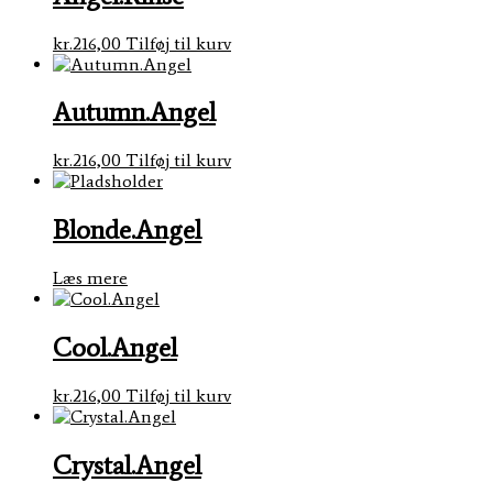
kr.
216,00
Tilføj til kurv
Autumn.Angel
kr.
216,00
Tilføj til kurv
Blonde.Angel
Læs mere
Cool.Angel
kr.
216,00
Tilføj til kurv
Crystal.Angel