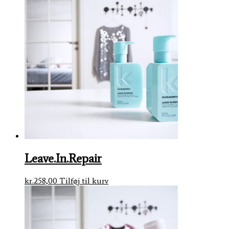
Leave.In.Repair
kr.
258,00
Tilføj til kurv