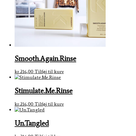
Smooth.Again.Rinse
kr.
216,00
Tilføj til kurv
Stimulate.Me.Rinse
kr.
216,00
Tilføj til kurv
Un.Tangled