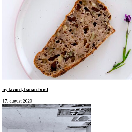
ny favorit, banan-brød
17. august 2020