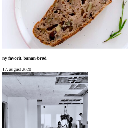
ny favorit, banan-brød
17. august 2020