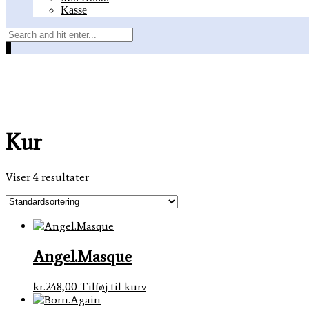
Kasse
0
Kur
Viser 4 resultater
Angel.Masque
kr.
248,00
Tilføj til kurv